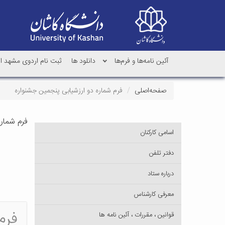
آئین نامه‌ها و فرم‌ها
دانلود ها
ثبت نام اردوی مشهد اردهال دا
صفحه‌اصلی
فرم شماره دو ارزشیابی پنجمین جشنواره
فرم شمار
اسامی کارکنان
دفتر تلفن
درباره ستاد
معرفی کارشناس
فرم
قوانین ، مقررات ، آئین نامه ها