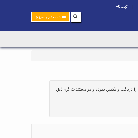
ثبت‌نام
|
دسترسی سریع
 را دریافت و تکمیل نموده و در مستندات فرم ذیل