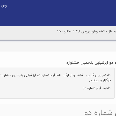
ورود
نشجویان ورودی ۱۳۹۹، ۱۴۰۰و ۱۴۰۱
ه دو ارزشیابی پنجمین جشنواره
دانشجویان گرامی شاهد و ایثارگر، لطفا فرم شماره دو ارزشیابی پنجمین جشنواره
بارگزاری نمائید.
دانلود فرم شماره دو
 شماره دو