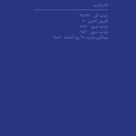
آمار بازدید
بازدید کل :
۴۵۲۳۶
کاربران آنلاین :
۶
بازدید امروز :
۱۰۸۶
بازدید دیروز :
۲۱۵۴
میانگین بازدید ۳۰ روز گذشته :
۱۵۰۸