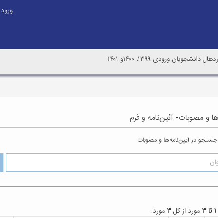
ورود
نشجویان ورودی ۱۳۹۹، ۱۴۰۰و ۱۴۰۱
‌ها و مصوبات- آئین‌نامه و فرم
جستجو در آیین‌نامه‌ها و مصوبات
۱ تا ۳
مورد از کل
۳
مورد.