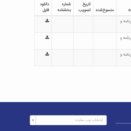
تاریخ
شماره
دانلود
ه
منسوخ‌شده
تصویب
بخشنامه
فایل
‌نامه و
‌نامه و
‌نامه و
انتخاب وب سایت