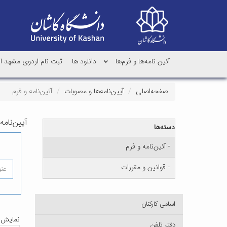
آئین نامه‌ها و فرم‌ها
دانلود ها
ثبت نام اردوی مشهد اردهال دا
صفحه‌اصلی
آیین‌نامه‌ها و مصوبات
آئین‌نامه و فرم
آیین‌نامه
دسته‌ها
- آئین‌نامه و فرم
- قوانین و مقررات
اسامی کارکنان
نمایش
دفتر تلفن