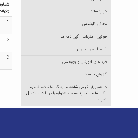
شماره
ردیف
درباره ستاد
1
معرفی کارشناس
قوانین ، مقررات ، آئین نامه ها
2
آلبوم فیلم و تصاویر
3
فرم های آموزشی و پژوهشی
گزارش جلسات
دانشجویان گرامی شاهد و ایثارگر، لطفا فرم شماره
یک تقاضا نامه پنجمین جشنواره را دریافت و تکمیل
نموده