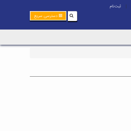
ثبت‌نام
|
دسترسی سریع