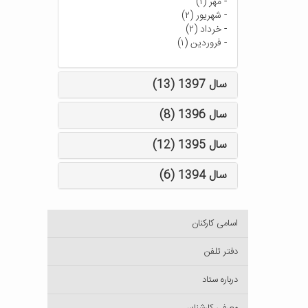
-
مهر (۱)
-
شهریور (۲)
-
خرداد (۲)
-
فروردین (۱)
سال 1397 (13)
سال 1396 (8)
سال 1395 (12)
سال 1394 (6)
اسامی کارکنان
دفتر تلفن
درباره ستاد