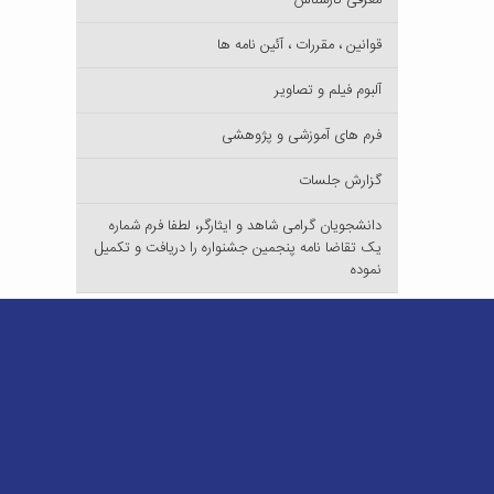
معرفی کارشناس
قوانین ، مقررات ، آئین نامه ها
آلبوم فیلم و تصاویر
فرم های آموزشی و پژوهشی
گزارش جلسات
دانشجویان گرامی شاهد و ایثارگر، لطفا فرم شماره
یک تقاضا نامه پنجمین جشنواره را دریافت و تکمیل
نموده