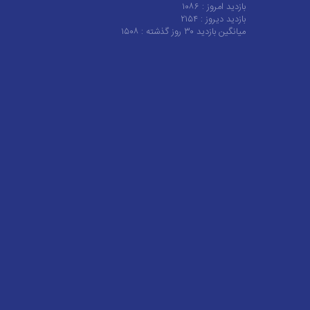
بازدید امروز :
۱۰۸۶
بازدید دیروز :
۲۱۵۴
میانگین بازدید ۳۰ روز گذشته :
۱۵۰۸