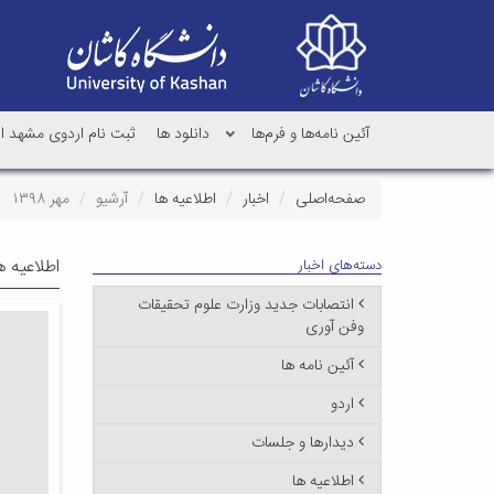
آئین نامه‌ها و فرم‌ها
دانلود ها
ثبت نام اردوی مشهد اردهال دا
صفحه‌اصلی
اخبار
اطلاعیه ها
آرشیو
مهر ۱۳۹۸
اطلاعیه ه
دسته‌های اخبار
انتصابات جدید وزارت علوم تحقیقات
وفن آوری
آئین نامه ها
اردو
دیدارها و جلسات
اطلاعیه ها