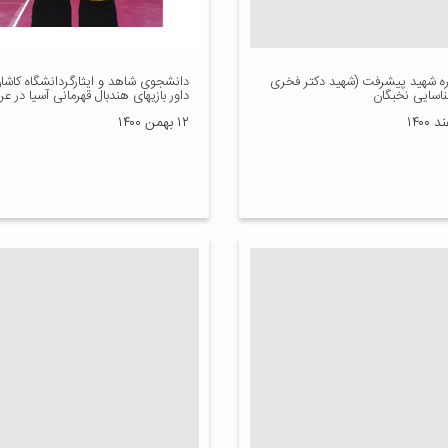
ه شهید پیشرفت (شهید دکتر فخری
دانشجوی شاهد و ایثارگردانشگاه کاشان
ناسایی نخبگان
داور بازیهای هندبال قهرمانی آسیا در ع
۱۲ بهمن ۱۴۰۰