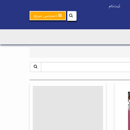
ثبت‌نام
|
دسترسی سریع