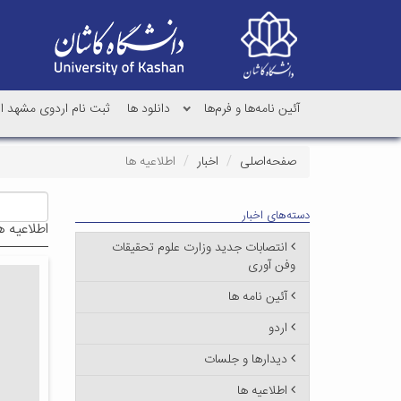
آئین نامه‌ها و فرم‌ها
دانلود ها
ثبت نام اردوی مشهد اردهال دا
صفحه‌اصلی
اخبار
اطلاعیه ها
دسته‌های اخبار
اطلاعیه ه
انتصابات جدید وزارت علوم تحقیقات
وفن آوری
آئین نامه ها
اردو
دیدارها و جلسات
اطلاعیه ها