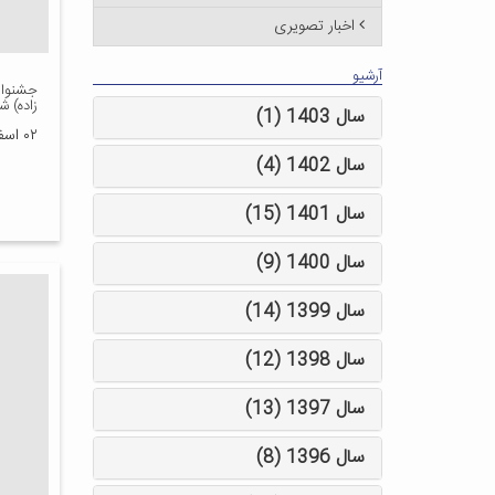
اخبار تصویری
آرشیو
جشنوار
زاده) ش
سال 1403 (1)
۰۲ اسفند ۱۴۰۰
سال 1402 (4)
سال 1401 (15)
سال 1400 (9)
سال 1399 (14)
سال 1398 (12)
سال 1397 (13)
سال 1396 (8)